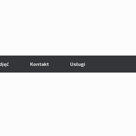
djęć
Kontakt
Usługi